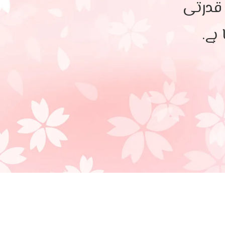
 قدرتی
ہے۔