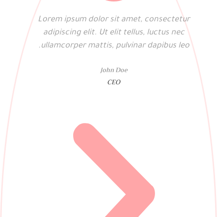
Lorem ipsum dolor sit amet, consectetur
adipiscing elit. Ut elit tellus, luctus nec
ullamcorper mattis, pulvinar dapibus leo.
John Doe
CEO