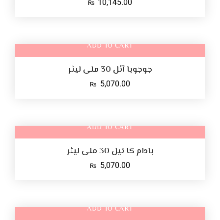
10,145.00
₨
ADD TO CART
جوجوبا آئل 30 ملی لیٹر
5,070.00
₨
ADD TO CART
بادام کا تیل 30 ملی لیٹر
5,070.00
₨
ADD TO CART