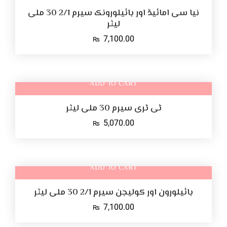
نیا سی امائیڈ اور ہائیلورونک سیرم 2/1 30 ملی
لیٹر
7,100.00
₨
ADD TO CART
ٹی ٹری سیرم 30 ملی لیٹر
5,070.00
₨
ADD TO CART
ہائیلورون اور کولیجن سیرم 2/1 30 ملی لیٹر
7,100.00
₨