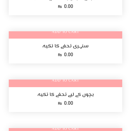
0.00
₨
ADD TO CART
سنہری تحفے کا تکیہ
0.00
₨
ADD TO CART
بچوں کے لیے تحفے کا تکیہ
0.00
₨
ADD TO CART