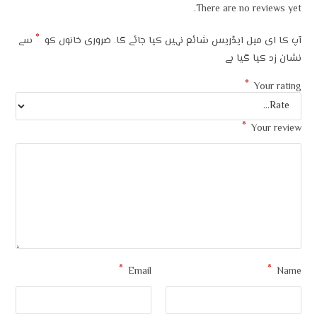
There are no reviews yet.
*
آپ کا ای میل ایڈریس شائع نہیں کیا جائے گا۔
ضروری خانوں کو
سے
نشان زد کیا گیا ہے
*
Your rating
*
Your review
*
*
Email
Name