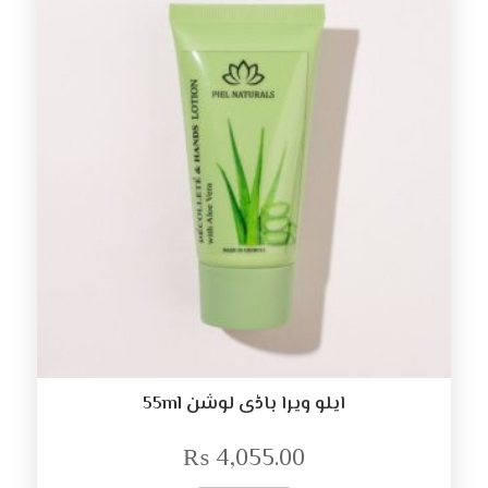
ایلو ویرا باڈی لوشن 55ml
₨
4,055.00