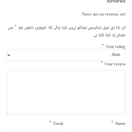
Reviews
There are no reviews yet.
*
آپ کا ای میل ایڈریس شائع نہیں کیا جائے گا۔
ضروری خانوں کو
سے
نشان زد کیا گیا ہے
*
Your rating
*
Your review
*
*
Email
Name