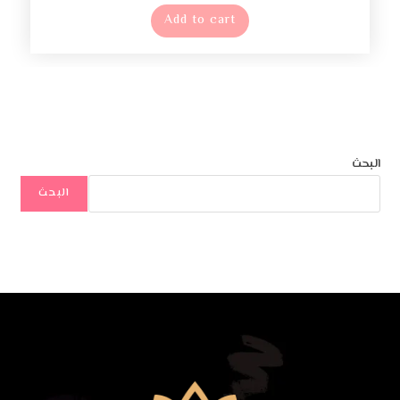
Add to cart
البحث
البحث