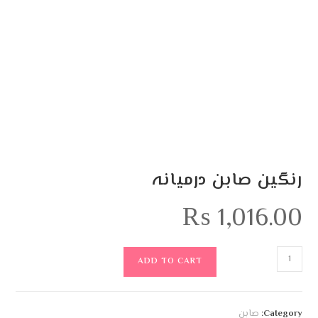
رنگین صابن درمیانہ
₨
1,016.00
ADD TO CART
Category:
صابن