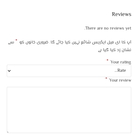
Reviews
There are no reviews yet.
*
آپ کا ای میل ایڈریس شائع نہیں کیا جائے گا۔
ضروری خانوں کو
سے
نشان زد کیا گیا ہے
*
Your rating
*
Your review